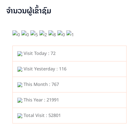
ຈຳນວນຜູ້ເຂົ້າຊົມ
Visit Today : 72
Visit Yesterday : 116
This Month : 767
This Year : 21991
Total Visit : 52801