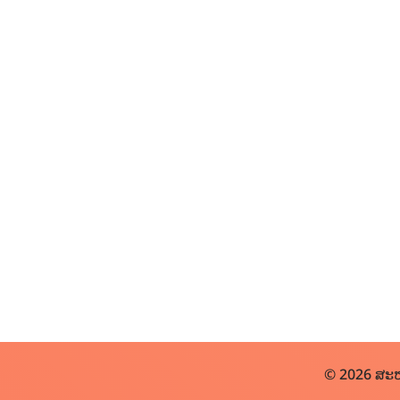
© 2026 ສະຫ